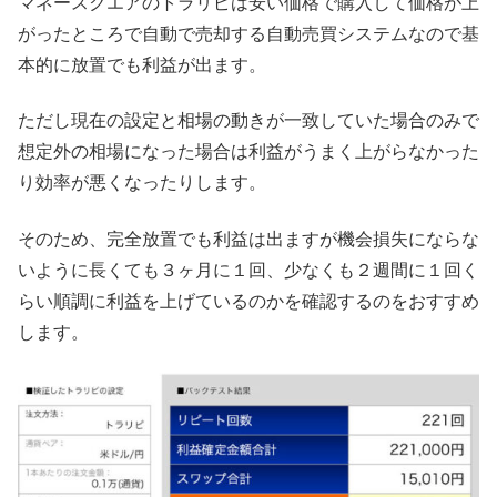
マネースクエアのトラリピは安い価格で購入して価格が上
がったところで自動で売却する自動売買システムなので基
本的に放置でも利益が出ます。
ただし現在の設定と相場の動きが一致していた場合のみで
想定外の相場になった場合は利益がうまく上がらなかった
り効率が悪くなったりします。
そのため、完全放置でも利益は出ますが機会損失にならな
いように長くても３ヶ月に１回、少なくも２週間に１回く
らい順調に利益を上げているのかを確認するのをおすすめ
します。