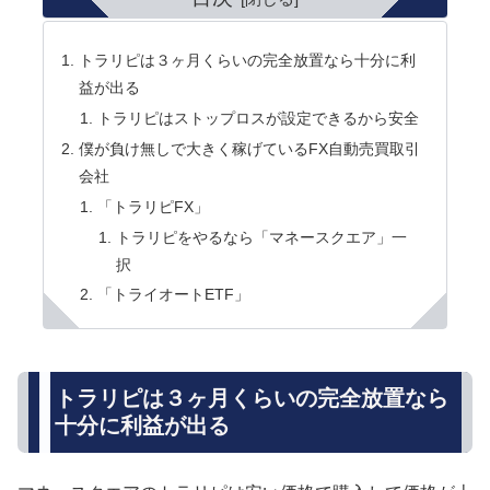
トラリピは３ヶ月くらいの完全放置なら十分に利
益が出る
トラリピはストップロスが設定できるから安全
僕が負け無しで大きく稼げているFX自動売買取引
会社
「トラリピFX」
トラリピをやるなら「マネースクエア」一
択
「トライオートETF」
トラリピは３ヶ月くらいの完全放置なら
十分に利益が出る