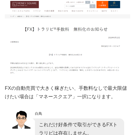
FXの自動売買で大きく稼ぎたい、手数料なしで最大限儲
けたい場合は「マネースクエア」一択になります。
白鳥
これだけ好条件で取引ができるFXト
ラリピは存在しません。