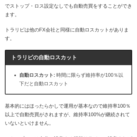
でストップ・ロス設定なしでも自動売買をすることができ
ます。
トラリピは他のFX会社と同様に自動ロスカットがありま
す。
トラリピの自動ロスカット
自動ロスカット:
時間に限らず維持率が100％以
下だと自動ロスカット
基本的にはほったらかしで運用が基本なので維持率100％
以上で自動売買がされますが、維持率100%が継続されて
いないといけません。