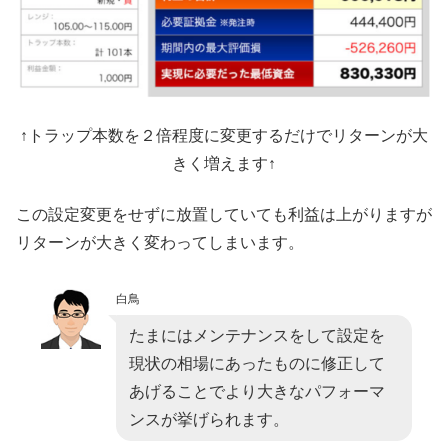
↑トラップ本数を２倍程度に変更するだけでリターンが大
きく増えます↑
この設定変更をせずに放置していても利益は上がりますが
リターンが大きく変わってしまいます。
白鳥
たまにはメンテナンスをして設定を
現状の相場にあったものに修正して
あげることでより大きなパフォーマ
ンスが挙げられます。