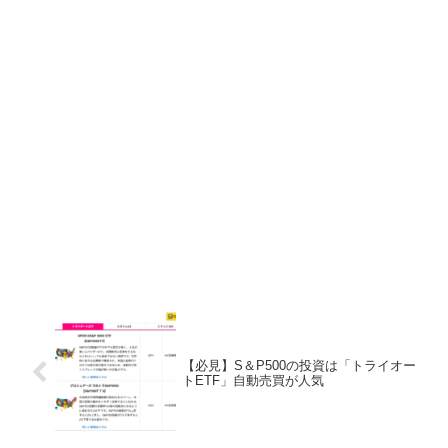
【必見】S＆P500の投資は「トライオー
トETF」自動売買が人気