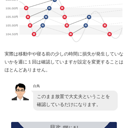
実際は移動中や寝る前の少しの時間に損失が発生していな
いかを週に１回は確認していますが設定を変更することは
ほとんどありません。
白鳥
このまま放置で大丈夫ということを
確認しているだけになります。
目次