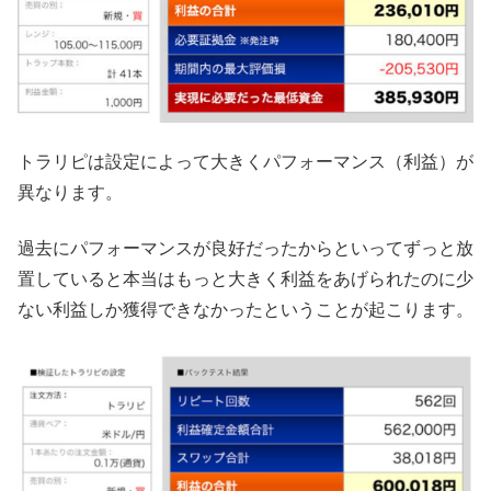
トラリピは設定によって大きくパフォーマンス（利益）が
異なります。
過去にパフォーマンスが良好だったからといってずっと放
置していると本当はもっと大きく利益をあげられたのに少
ない利益しか獲得できなかったということが起こります。