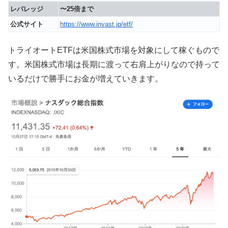
レバレッジ
〜25倍まで
公式サイト
https://www.invast.jp/etf/
トライオートETFは米国株式市場を対象にして稼ぐもので
す。米国株式市場は長期に渡って右肩上がりなので持って
いるだけで勝手にお金が増えていきます。