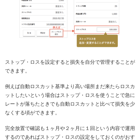
ストップ・ロスを設定すると損失を自分で管理することが
できます。
例えば自動ロスカット基準より高い場所まだ来たらロスカ
ットしたいという場合はストップ・ロスを使うことで急に
レートが落ちたときでも自動ロスカットと比べて損失を少
なくする頃ができます。
完全放置で確認も１ヶ月や２ヶ月に１回という内容で運用
するのであればストップ・ロスの設定をしておくのがおす