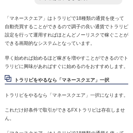
「マネースクエア」はトラリピで18種類の通貨を使って
自動売買することができるので調子の良い通貨でトラリピ
設定を行って運用すればほとんどノーリスクで稼ぐことが
できる画期的なシステムとなっています。
早く始めれば始めるほど稼ぎを増やすことができるのでト
ラリピに興味があればすぐに始めるのをおすすめします。
トラリピをやるなら「マネースクエア」一択
トラリピをやるなら「マネースクエア」一択になります。
これだけ好条件で取引ができるFXトラリピは存在しませ
ん。