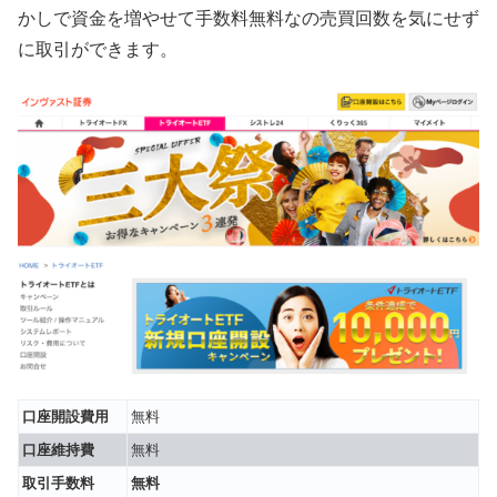
かしで資金を増やせて手数料無料なの売買回数を気にせず
に取引ができます。
口座開設費用
無料
口座維持費
無料
取引手数料
無料