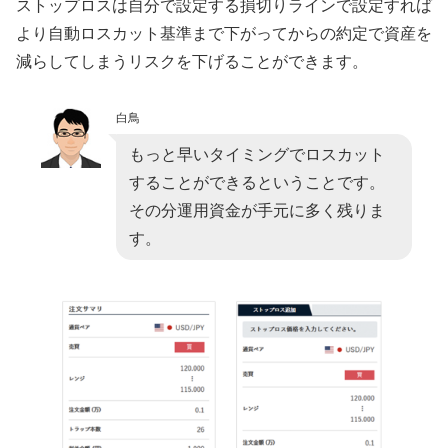
ストップロスは自分で設定する損切りラインで設定すれば
より自動ロスカット基準まで下がってからの約定で資産を
減らしてしまうリスクを下げることができます。
白鳥
もっと早いタイミングでロスカット
することができるということです。
その分運用資金が手元に多く残りま
す。