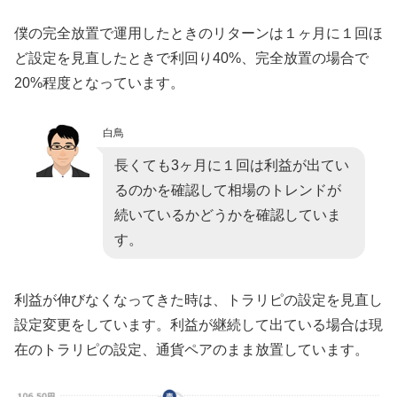
僕の完全放置で運用したときのリターンは１ヶ月に１回ほ
ど設定を見直したときで利回り40%、完全放置の場合で
20%程度となっています。
白鳥
長くても3ヶ月に１回は利益が出てい
るのかを確認して相場のトレンドが
続いているかどうかを確認していま
す。
利益が伸びなくなってきた時は、トラリピの設定を見直し
設定変更をしています。利益が継続して出ている場合は現
在のトラリピの設定、通貨ペアのまま放置しています。