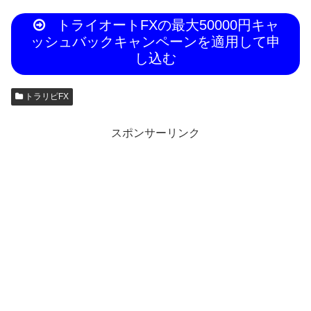
トライオートFXの最大50000円キャ
ッシュバックキャンペーンを適用して申
し込む
トラリピFX
スポンサーリンク